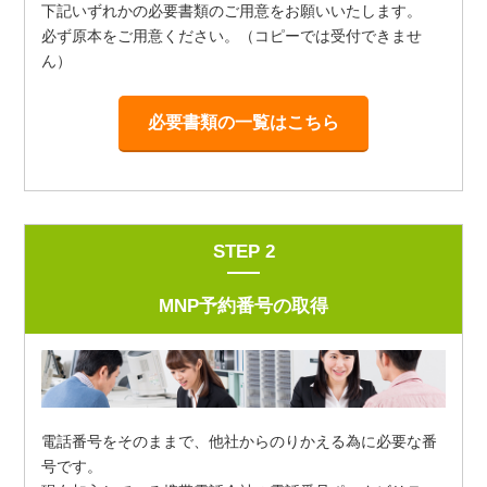
下記いずれかの必要書類のご用意をお願いいたします。
必ず原本をご用意ください。（コピーでは受付できませ
ん）
必要書類の一覧はこちら
STEP 2
MNP予約番号の取得
電話番号をそのままで、他社からのりかえる為に必要な番
号です。