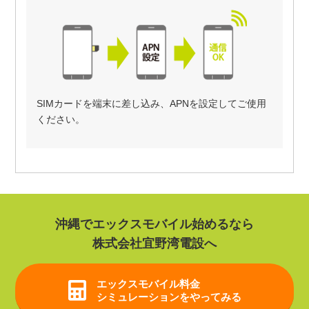
SIMカードを端末に差し込み、APNを設定してご使用
ください。
沖縄でエックスモバイル始めるなら
株式会社宜野湾電設へ
エックスモバイル
料金
シミュレーションをやってみる