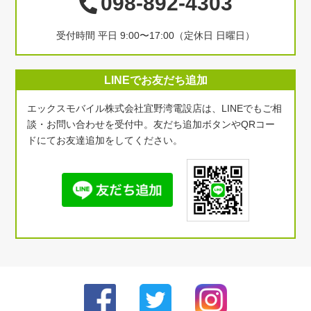
098-892-4303
受付時間 平日 9:00〜17:00（定休日 日曜日）
LINEでお友だち追加
エックスモバイル株式会社宜野湾電設店は、LINEでもご相
談・お問い合わせを受付中。友だち追加ボタンやQRコー
ドにてお友達追加をしてください。