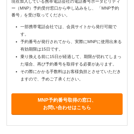
現在加入している携帯電話会社の電話番号ポータビリティ
ー（MNP）予約受付窓口から申し込みをし、 「MNP予約
番号」を受け取ってください。
一部携帯電話会社では、会員サイトから発行可能で
す。
予約番号が発行されてから、実際にMNPに使用出来る
有効期限は15日です。
乗り換える前に15日が経過して、期限が切れてしまっ
た場合、再び予約番号を取得する必要があります。
その際にかかる手数料はお客様負担とさせていただき
ますので、予めご了承ください。
MNP予約番号取得の窓口、
お問い合わせはこちら