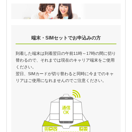
端末・SIMセットでお申込みの方
到着した端末は到着翌日の午前11時～17時の間に切り
替わるので、それまでは現在のキャリア端末をご使用
ください。
翌日、SIMカードが切り替わると同時に今までのキャ
リアはご使用になれませんのでご注意ください。