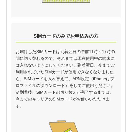
SIMカードのみでお申込みの方
お届けしたSIMカードは到着翌日の午前11時～17時の
間に切り替わるので、それまでは現在使用中の端末に
は入れないようにしてください。到着翌日、今までご
利用されていたSIMカードが使用できなくなりました
ら、SIMカードを入れ替えて、APN設定（iPhoneはプ
ロファイルのダウンロード）をしてご使用ください。
※到着後、SIMカードの切り替えが完了するまでは、
今までのキャリアのSIMカードがお使いいただけま
す。