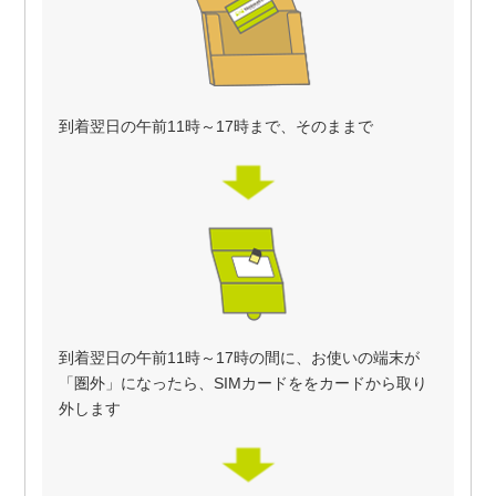
到着翌日の午前11時～17時まで、そのままで
到着翌日の午前11時～17時の間に、お使いの端末が
「圏外」になったら、SIMカードををカードから取り
外します