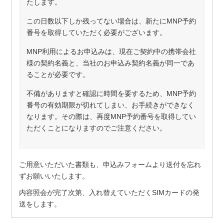
たします。
この日数以下しか残ってない場合は、新たにMNP予約
番号を取得していただく必要がございます。
MNP利用によるお申込みは、現在ご契約中の携帯会社
様の契約名義と、当社のお申込み契約名義が同一であ
ることが必要です。
不備がありますと確認に時間を要するため、MNP予約
番号の有効期限が切れてしまい、お手続きができなく
なります。その際は、再度MNP予約番号を取得してい
ただくことになりますのでご注意ください。
ご用意いただいた書類も、申込みフォームより送付を忘れ
ずお願いいたします。
内容照会が完了次第、入れ替えていただくSIMカードの発
送をします。