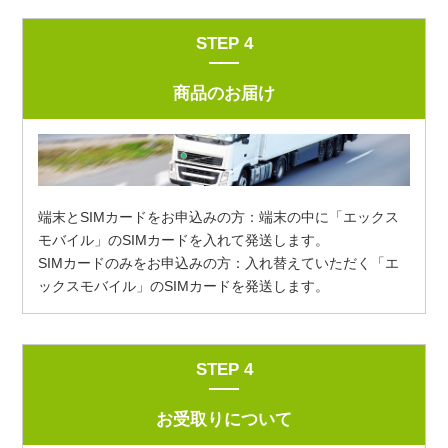
STEP 4
商品のお届け
端末とSIMカードをお申込みの方：端末の中に「エックス
モバイル」のSIMカードを入れて発送します。
SIMカードのみをお申込みの方：入れ替えていただく「エ
ックスモバイル」のSIMカードを発送します。
STEP 4
お受取りについて