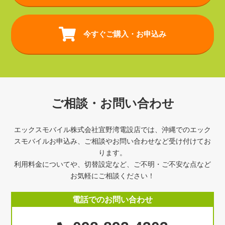
今すぐご購入・お申込み
ご相談・お問い合わせ
エックスモバイル株式会社宜野湾電設店では、沖縄でのエック
スモバイルお申込み、ご相談やお問い合わせなど受け付けてお
ります。
利用料金についてや、切替設定など、ご不明・ご不安な点など
お気軽にご相談ください！
電話でのお問い合わせ