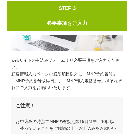
STEP 3
必要事項をご入力
webサイトの申込みフォーム
より必要事項をご入力くださ
い。
顧客情報入力ページの必須項目以外に「MNP予約番号」、
「MNP予約番号取得日」、「MNP転入電話番号」欄それぞ
れにご入力をお願いいたします。
ご注意！
お申込みの時点でMNPの有効期限15日間中、10日以
上残っていることをご確認の上、お申込みをお願いい