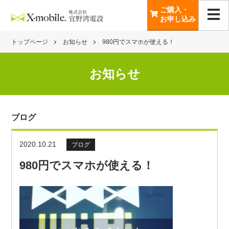
ご購入・
お申し込み
トップページ
お知らせ
980円でスマホが使える！
お知らせ
ブログ
2020.10.21
ブログ
980円でスマホが使える！