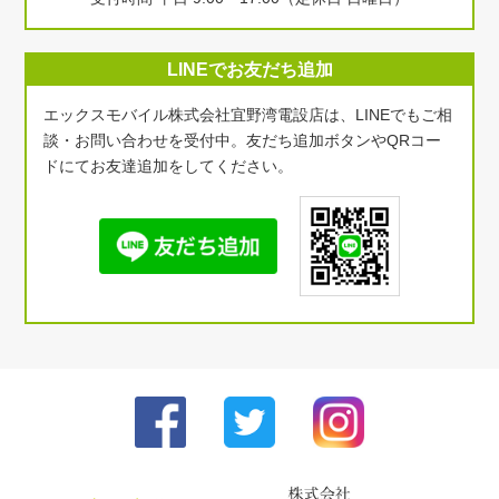
LINEでお友だち追加
エックスモバイル株式会社宜野湾電設店は、LINEでもご相
談・お問い合わせを受付中。友だち追加ボタンやQRコー
ドにてお友達追加をしてください。