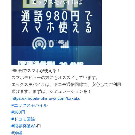
980円でスマホが使える！
スマホデビューの方にもオススメしています。
エックスモバイルは、ドコモ通信回線で、安心してご利用
頂けます。まずは、シミュレーションを！
https://xmobile-okinawa.com/kakaku
#エックスモバイル
#980円
#ドコモ回線
#限界突破Wi
-Fi
#沖縄