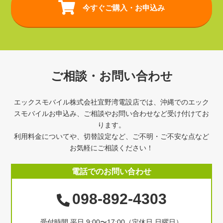
今すぐご購入・お申込み
ご相談・お問い合わせ
エックスモバイル株式会社宜野湾電設店では、沖縄でのエック
スモバイルお申込み、ご相談やお問い合わせなど受け付けてお
ります。
利用料金についてや、切替設定など、ご不明・ご不安な点など
お気軽にご相談ください！
電話でのお問い合わせ
098-892-4303
受付時間 平日 9:00〜17:00（定休日 日曜日）