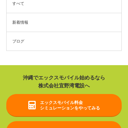
すべて
新着情報
ブログ
沖縄でエックスモバイル始めるなら
株式会社宜野湾電設へ
エックスモバイル
料金
シミュレーションをやってみる