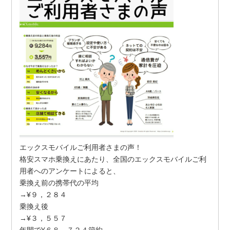
エックスモバイルご利用者さまの声！
格安スマホ乗換えにあたり、全国のエックスモバイルご利
用者へのアンケートによると、
乗換え前の携帯代の平均
→¥９，２８４
乗換え後
→¥３，５５７