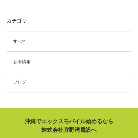
カテゴリ
すべて
新着情報
ブログ
沖縄でエックスモバイル始めるなら
株式会社宜野湾電設へ