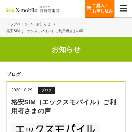
ご購入・
お申し込み
トップページ
お知らせ
格安SIM（エックスモバイル）ご利用者さまの声
お知らせ
ブログ
2020.10.29
ブログ
格安SIM（エックスモバイル）ご利
用者さまの声