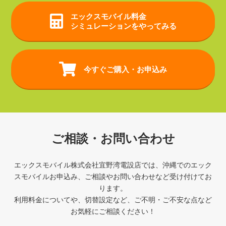
エックスモバイル
料金
シミュレーションをやってみる
今すぐご購入・お申込み
ご相談・お問い合わせ
エックスモバイル株式会社宜野湾電設店では、沖縄でのエック
スモバイルお申込み、ご相談やお問い合わせなど受け付けてお
ります。
利用料金についてや、切替設定など、ご不明・ご不安な点など
お気軽にご相談ください！