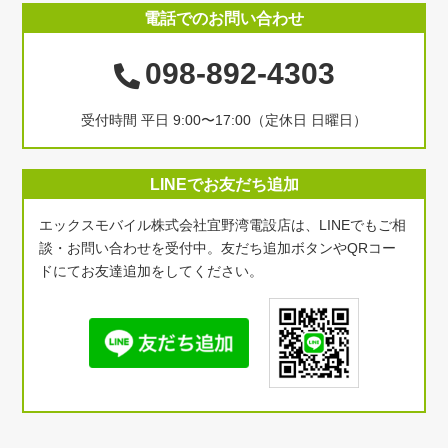
電話でのお問い合わせ
098-892-4303
受付時間 平日 9:00〜17:00（定休日 日曜日）
LINEでお友だち追加
エックスモバイル株式会社宜野湾電設店は、LINEでもご相
談・お問い合わせを受付中。友だち追加ボタンやQRコー
ドにてお友達追加をしてください。