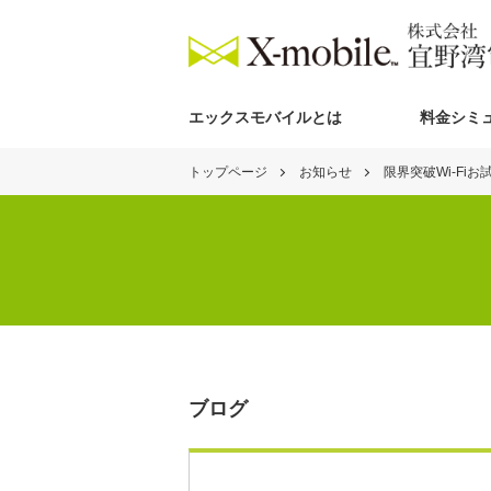
エックスモバイルとは
料金シミ
トップページ
お知らせ
限界突破Wi-Fi
ブログ