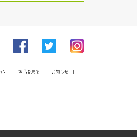
ョン
製品を見る
お知らせ