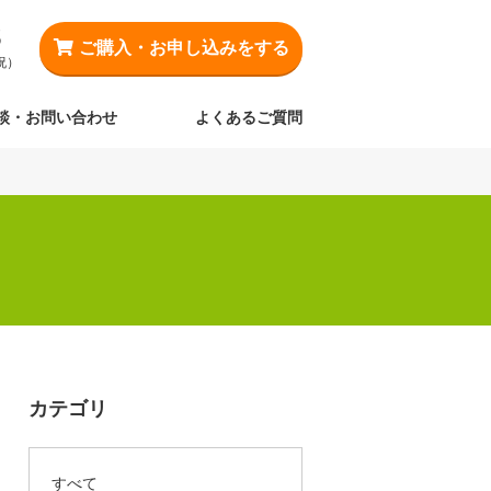
3
ご購入・
お申し込み
をする
祝）
談・お問い合わせ
よくあるご質問
カテゴリ
すべて