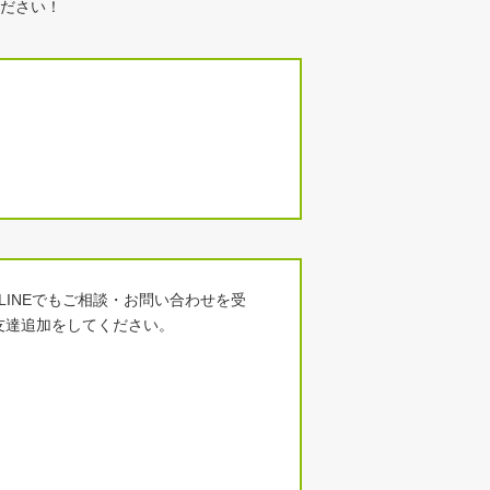
ださい！
）
INEでもご相談・お問い合わせを受
友達追加をしてください。