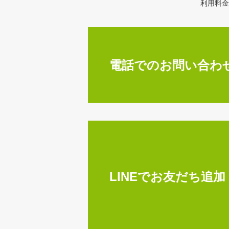
利用料金
電話でのお問い合わ
LINEでお友だち追加