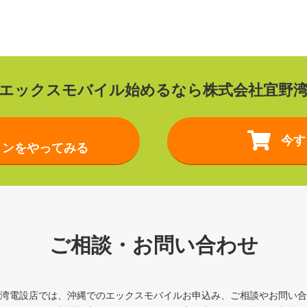
エックスモバイル始めるなら
株式会社宜野
今す
ョンをやってみる
ご相談・お問い合わせ
湾電設店では、沖縄でのエックスモバイルお申込み、ご相談やお問い合