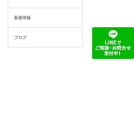
新着情報
ブログ