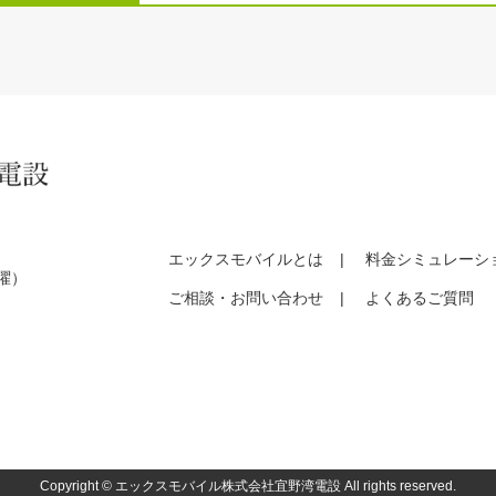
エックスモバイルとは
料金シミュレーシ
日曜）
ご相談・お問い合わせ
よくあるご質問
Copyright © エックスモバイル株式会社宜野湾電設
All rights reserved.