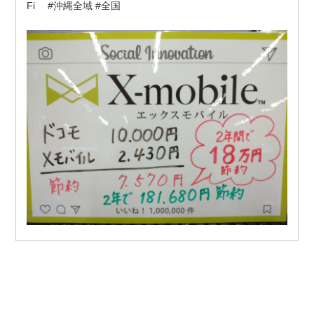
Fi
#沖縄全域
#全国