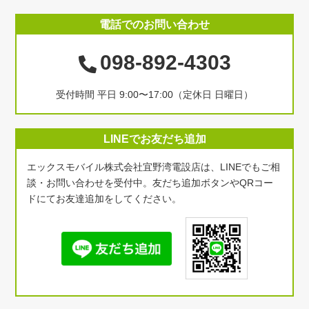
電話でのお問い合わせ
098-892-4303
受付時間 平日 9:00〜17:00（定休日 日曜日）
LINEでお友だち追加
エックスモバイル株式会社宜野湾電設店は、LINEでもご相
談・お問い合わせを受付中。友だち追加ボタンやQRコー
ドにてお友達追加をしてください。