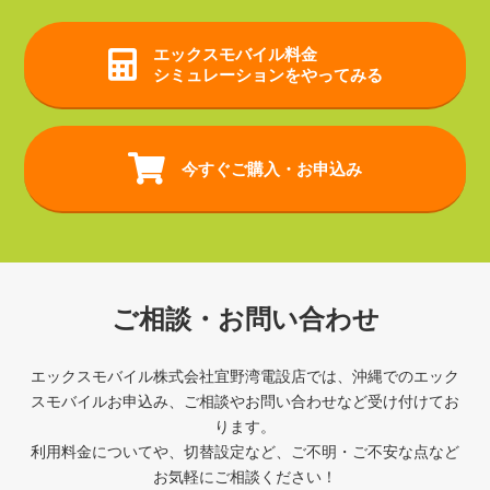
エックスモバイル
料金
シミュレーションをやってみる
今すぐご購入・お申込み
ご相談・お問い合わせ
エックスモバイル株式会社宜野湾電設店では、沖縄でのエック
スモバイルお申込み、ご相談やお問い合わせなど受け付けてお
ります。
利用料金についてや、切替設定など、ご不明・ご不安な点など
お気軽にご相談ください！