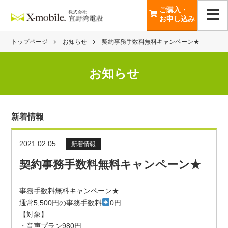
ご購入・
お申し込み
トップページ
お知らせ
契約事務手数料無料キャンペーン★
お知らせ
新着情報
2021.02.05
新着情報
契約事務手数料無料キャンペーン★
事務手数料無料キャンペーン★
通常5,500円の事務手数料
0円
【対象】
・音声プラン980円