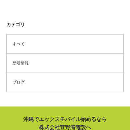
カテゴリ
すべて
新着情報
ブログ
沖縄でエックスモバイル始めるなら
株式会社宜野湾電設へ