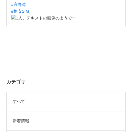
#宜野湾
#格安SIM
カテゴリ
すべて
新着情報