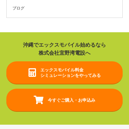
ブログ
沖縄でエックスモバイル始めるなら
株式会社宜野湾電設へ
エックスモバイル
料金
シミュレーションをやってみる
今すぐご購入・お申込み