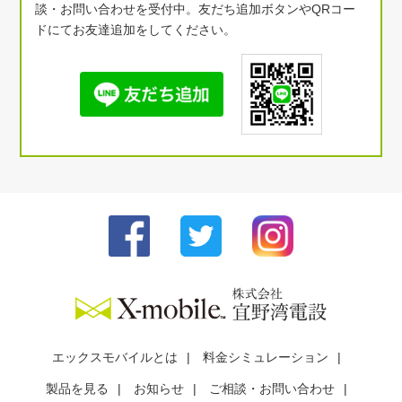
談・お問い合わせを受付中。友だち追加ボタンやQRコー
ドにてお友達追加をしてください。
エックスモバイルとは
料金シミュレーション
製品を見る
お知らせ
ご相談・お問い合わせ