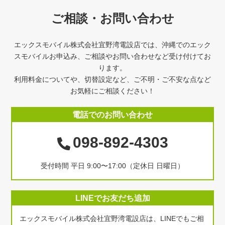
ご相談・お問い合わせ
エックスモバイル株式会社宜野湾電設店では、沖縄でのエック
スモバイルお申込み、ご相談やお問い合わせなど受け付けてお
ります。
利用料金についてや、切替設定など、ご不明・ご不安な点など
お気軽にご相談ください！
電話でのお問い合わせ
098-892-4303
受付時間 平日 9:00〜17:00（定休日 日曜日）
LINEでお友だち追加
エックスモバイル株式会社宜野湾電設店は、LINEでもご相