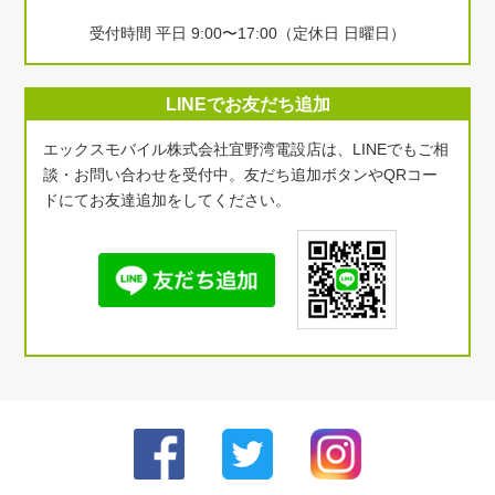
受付時間 平日 9:00〜17:00（定休日 日曜日）
LINEでお友だち追加
エックスモバイル株式会社宜野湾電設店は、LINEでもご相
談・お問い合わせを受付中。友だち追加ボタンやQRコー
ドにてお友達追加をしてください。