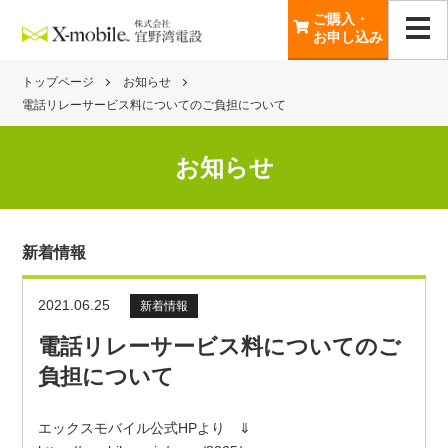
ご購入・
お申し込み
トップページ
お知らせ
電話リレーサービス料についてのご負担について
お知らせ
新着情報
2021.06.25
新着情報
電話リレーサービス料についてのご
負担について
エックスモバイル公式HPより ⇓