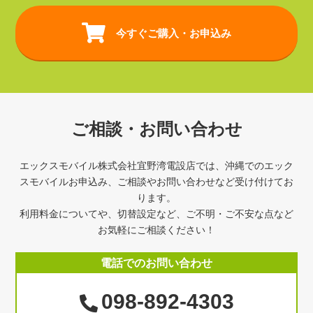
今すぐご購入・お申込み
ご相談・お問い合わせ
エックスモバイル株式会社宜野湾電設店では、沖縄でのエック
スモバイルお申込み、ご相談やお問い合わせなど受け付けてお
ります。
利用料金についてや、切替設定など、ご不明・ご不安な点など
お気軽にご相談ください！
電話でのお問い合わせ
098-892-4303