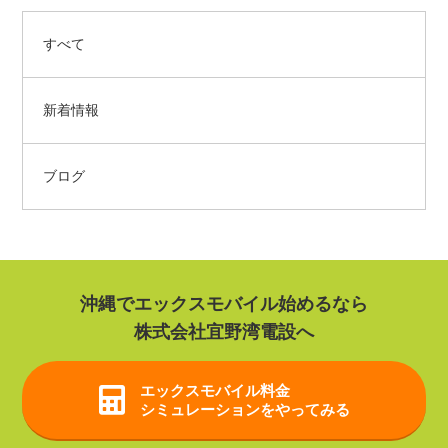
すべて
新着情報
ブログ
沖縄でエックスモバイル始めるなら
株式会社宜野湾電設へ
エックスモバイル
料金
シミュレーションをやってみる