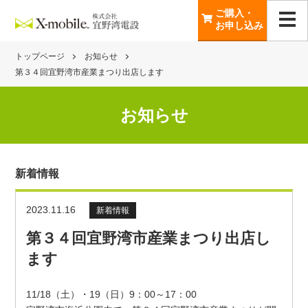
ご購入・
お申し込み
トップページ
お知らせ
第３４回宜野湾市産業まつり出店します
お知らせ
新着情報
2023.11.16
新着情報
第３４回宜野湾市産業まつり出店し
ます
11/18（土）・19（日）9：00～17：00