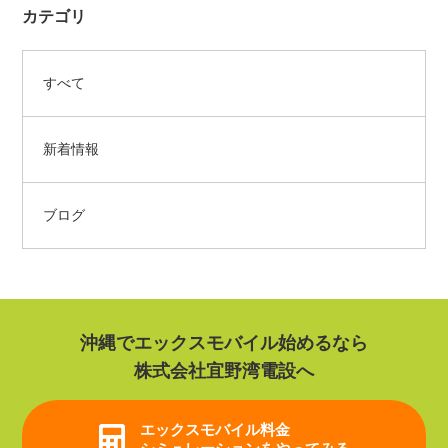
カテゴリ
すべて
新着情報
ブログ
沖縄でエックスモバイル始めるなら
株式会社宜野湾電設へ
エックスモバイル
料金