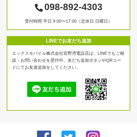
098-892-4303
受付時間 平日 9:00〜17:00（定休日 日曜日）
LINEでお友だち追加
エックスモバイル株式会社宜野湾電設店は、LINEでもご相
談・お問い合わせを受付中。友だち追加ボタンやQRコー
ドにてお友達追加をしてください。