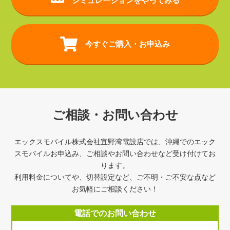
シミュレーションをやってみる
今すぐご購入・お申込み
ご相談・お問い合わせ
エックスモバイル株式会社宜野湾電設店では、沖縄でのエック
スモバイルお申込み、ご相談やお問い合わせなど受け付けてお
ります。
利用料金についてや、切替設定など、ご不明・ご不安な点など
お気軽にご相談ください！
電話でのお問い合わせ