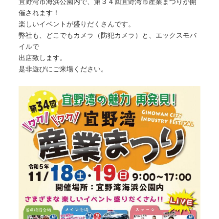
宜野湾市海浜公園内で、第３４回宜野湾市産業まつりが開
催されます！
楽しいイベントが盛りだくさんです。
弊社も、どこでもカメラ（防犯カメラ）と、エックスモバ
イルで
出店致します。
是非遊びにご来場ください。