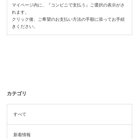
マイページ内に、『コンビニで支払う』ご選択の表示がさ
れます。
クリック後、ご希望のお支払い方法の手順に添ってお手続
きください。
カテゴリ
すべて
新着情報