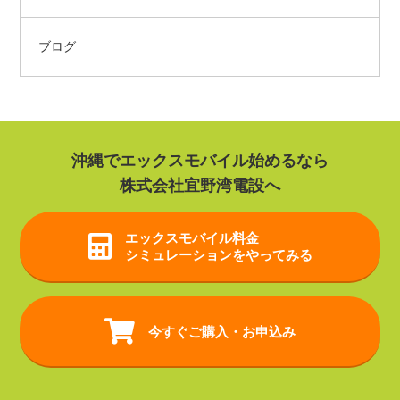
ブログ
沖縄でエックスモバイル始めるなら
株式会社宜野湾電設へ
エックスモバイル
料金
シミュレーションをやってみる
今すぐご購入・お申込み