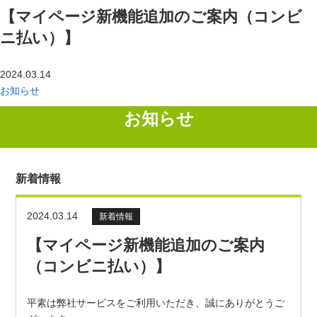
【マイページ新機能追加のご案内（コンビ
ご購入・
お申し込み
ニ払い）】
トップページ
お知らせ
2024.03.14
【マイページ新機能追加のご案内（コンビニ払い）】
お知らせ
お知らせ
新着情報
2024.03.14
新着情報
【マイページ新機能追加のご案内
（コンビニ払い）】
平素は弊社サービスをご利用いただき、誠にありがとうご