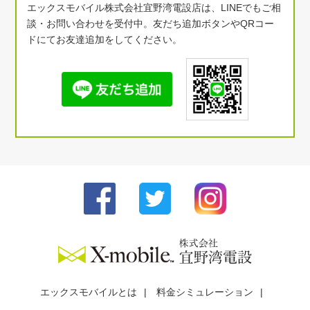
エックスモバイル株式会社宜野湾電設店は、LINEでもご相
談・お問い合わせを受付中。友だち追加ボタンやQRコー
ドにてお友達追加をしてください。
エックスモバイルとは
料金シミュレーション