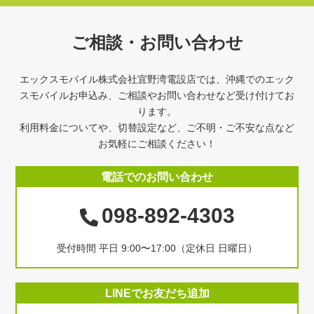
ご相談・お問い合わせ
エックスモバイル株式会社宜野湾電設店では、沖縄でのエック
スモバイルお申込み、ご相談やお問い合わせなど受け付けてお
ります。
利用料金についてや、切替設定など、ご不明・ご不安な点など
お気軽にご相談ください！
電話でのお問い合わせ
098-892-4303
受付時間 平日 9:00〜17:00（定休日 日曜日）
LINEでお友だち追加